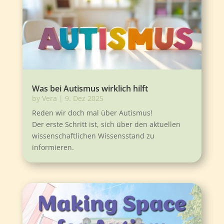
Was bei Autismus wirklich hilft
by
Vera
|
9. Dez 2025
Reden wir doch mal über Autismus!
Der erste Schritt ist, sich über den aktuellen
wissenschaftlichen Wissensstand zu
informieren.