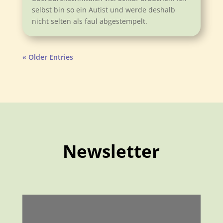
selbst bin so ein Autist und werde deshalb
nicht selten als faul abgestempelt.
« Older Entries
Newsletter