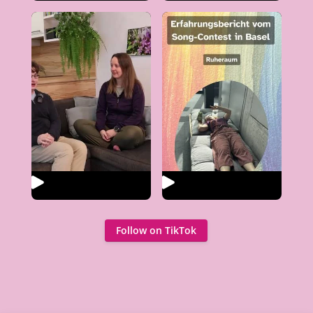
Follow on TikTok