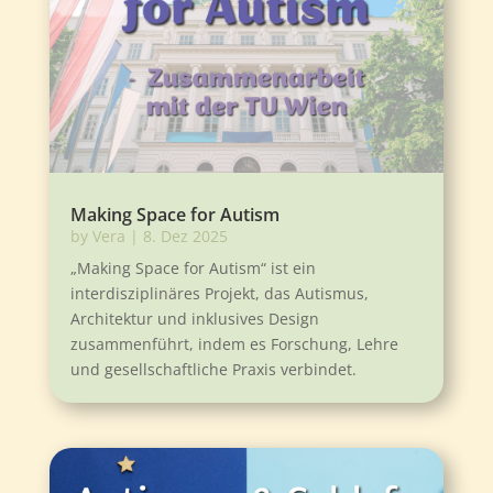
Making Space for Autism
by
Vera
|
8. Dez 2025
„Making Space for Autism“ ist ein
interdisziplinäres Projekt, das Autismus,
Architektur und inklusives Design
zusammenführt, indem es Forschung, Lehre
und gesellschaftliche Praxis verbindet.