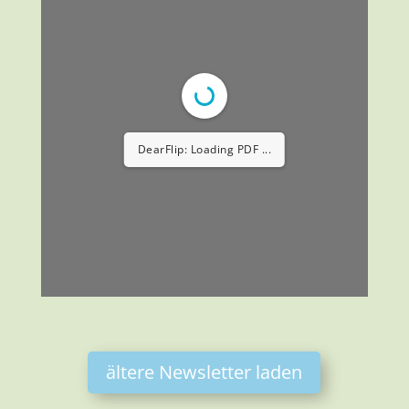
DearFlip: Loading PDF ...
ältere Newsletter laden