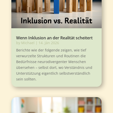
Wenn Inklusion an der Realität scheitert
by
Michael
|
14. Jän 2026
Berichte wie der folgende zeigen, wie tief
verwurzelte Strukturen und Routinen die
Bedürfnisse neurodivergenter Menschen
übersehen – selbst dort, wo Verständnis und
Unterstützung eigentlich selbstverständlich
sein sollten.