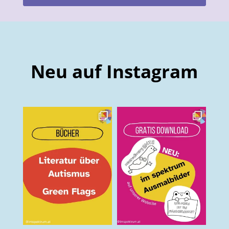
Neu auf Instagram