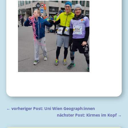
←
vorheriger Post: Uni Wien Geograph:innen
nächster Post: Kirmes im Kopf
→