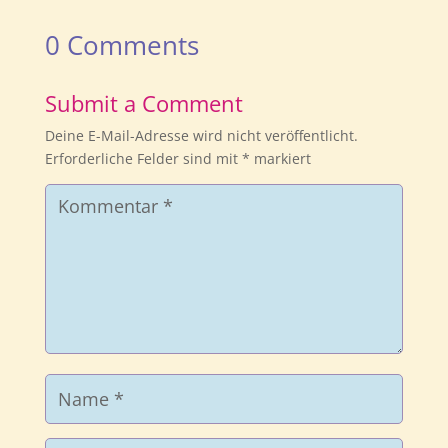
0 Comments
Submit a Comment
Deine E-Mail-Adresse wird nicht veröffentlicht.
Erforderliche Felder sind mit
*
markiert