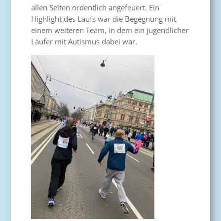
allen Seiten ordentlich angefeuert. Ein
Highlight des Laufs war die Begegnung mit
einem weiteren Team, in dem ein jugendlicher
Läufer mit Autismus dabei war.