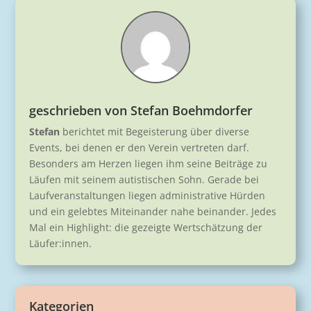
geschrieben von
Stefan Boehmdorfer
Stefan
berichtet mit Begeisterung über diverse
Events, bei denen er den Verein vertreten darf.
Besonders am Herzen liegen ihm seine Beiträge zu
Läufen mit seinem autistischen Sohn. Gerade bei
Laufveranstaltungen liegen administrative Hürden
und ein gelebtes Miteinander nahe beinander. Jedes
Mal ein Highlight: die gezeigte Wertschätzung der
Läufer:innen.
Kategorien