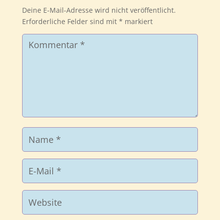
Deine E-Mail-Adresse wird nicht veröffentlicht.
Erforderliche Felder sind mit
*
markiert