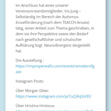
Im Anschluss hat eines unserer
Vereinsvorstandsmitglieder, Iris Jung –
Selbständig im Bereich der Autismus-
Einzelförderung (nach dem TEACCH-Ansatz)
tätig, einen Artikel zum Thema geschrieben, in
dem sie ihre Perspektive sowie den Bedarf
nach gesellschaftlicher und schulischer
Aufklärung bzgl. Neurodivergenz dargestellt
hat.
Die Ausstellung :
https://improperwalls.com/events/amatterofg
aze
Instagram Posts:
Über Morgan Glew:
https://www.instagram.com/p/CuCJ4qSsVEl/
Über Hristina Hristova: