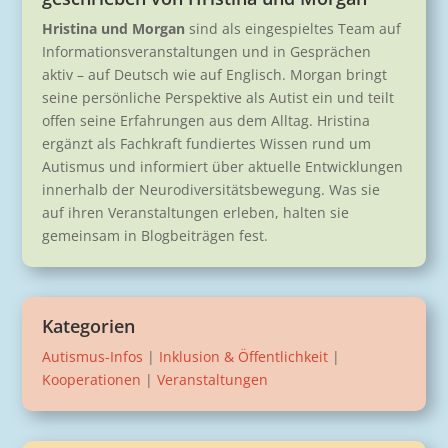
Hristina und Morgan
sind als eingespieltes Team auf
Informationsveranstaltungen und in Gesprächen
aktiv – auf Deutsch wie auf Englisch. Morgan bringt
seine persönliche Perspektive als Autist ein und teilt
offen seine Erfahrungen aus dem Alltag. Hristina
ergänzt als Fachkraft fundiertes Wissen rund um
Autismus und informiert über aktuelle Entwicklungen
innerhalb der Neurodiversitätsbewegung. Was sie
auf ihren Veranstaltungen erleben, halten sie
gemeinsam in Blogbeiträgen fest.
Kategorien
Autismus-Infos
|
Inklusion & Öffentlichkeit
|
Kooperationen
|
Veranstaltungen