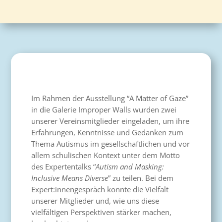
Im Rahmen der Ausstellung “A Matter of Gaze”
in die Galerie Improper Walls wurden zwei
unserer Vereinsmitglieder eingeladen, um ihre
Erfahrungen, Kenntnisse und Gedanken zum
Thema Autismus im gesellschaftlichen und vor
allem schulischen Kontext unter dem Motto
des Expertentalks “
Autism and Masking:
Inclusive Means Diverse
” zu teilen. Bei dem
Expert:innengespräch konnte die Vielfalt
unserer Mitglieder und, wie uns diese
vielfältigen Perspektiven stärker machen,