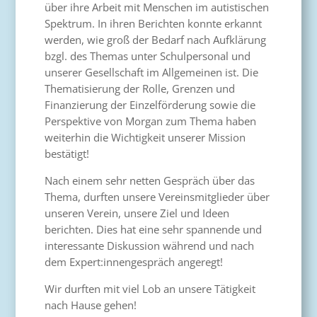
über ihre Arbeit mit Menschen im autistischen
Spektrum. In ihren Berichten konnte erkannt
werden, wie groß der Bedarf nach Aufklärung
bzgl. des Themas unter Schulpersonal und
unserer Gesellschaft im Allgemeinen ist. Die
Thematisierung der Rolle, Grenzen und
Finanzierung der Einzelförderung sowie die
Perspektive von Morgan zum Thema haben
weiterhin die Wichtigkeit unserer Mission
bestätigt!
Nach einem sehr netten Gespräch über das
Thema, durften unsere Vereinsmitglieder über
unseren Verein, unsere Ziel und Ideen
berichten. Dies hat eine sehr spannende und
interessante Diskussion während und nach
dem Expert:innengespräch angeregt!
Wir durften mit viel Lob an unsere Tätigkeit
nach Hause gehen!