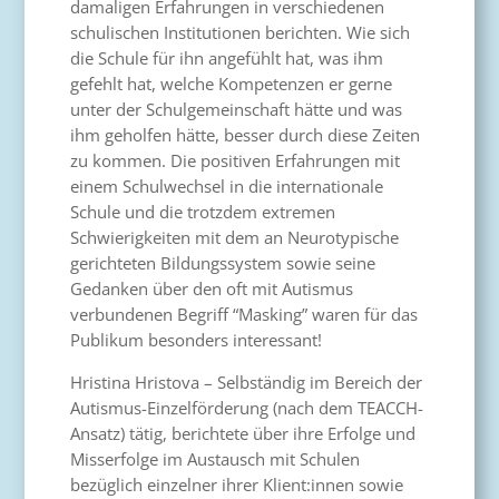
damaligen Erfahrungen in verschiedenen
schulischen Institutionen berichten. Wie sich
die Schule für ihn angefühlt hat, was ihm
gefehlt hat, welche Kompetenzen er gerne
unter der Schulgemeinschaft hätte und was
ihm geholfen hätte, besser durch diese Zeiten
zu kommen. Die positiven Erfahrungen mit
einem Schulwechsel in die internationale
Schule und die trotzdem extremen
Schwierigkeiten mit dem an Neurotypische
gerichteten Bildungssystem sowie seine
Gedanken über den oft mit Autismus
verbundenen Begriff “Masking” waren für das
Publikum besonders interessant!
Hristina Hristova – Selbständig im Bereich der
Autismus-Einzelförderung (nach dem TEACCH-
Ansatz) tätig, berichtete über ihre Erfolge und
Misserfolge im Austausch mit Schulen
bezüglich einzelner ihrer Klient:innen sowie