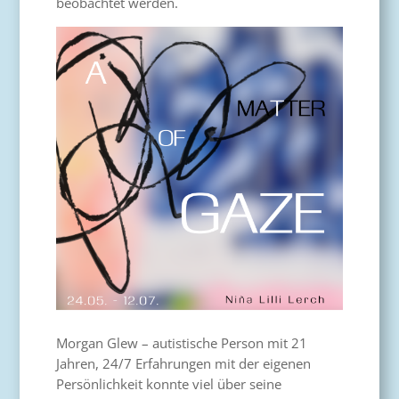
beobachtet werden.
Morgan Glew – autistische Person mit 21
Jahren, 24/7 Erfahrungen mit der eigenen
Persönlichkeit konnte viel über seine