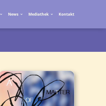
News
Mediathek
Kontakt