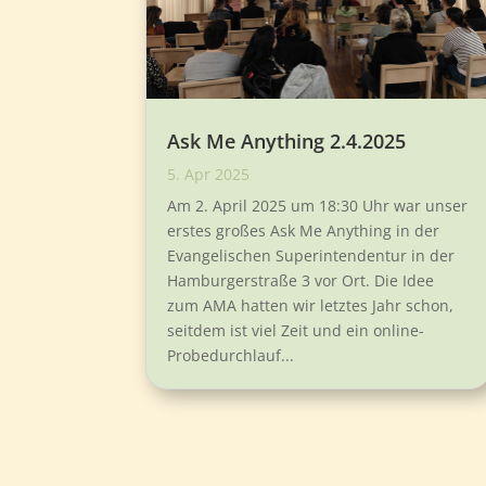
Ask Me Anything 2.4.2025
5. Apr 2025
Am 2. April 2025 um 18:30 Uhr war unser
erstes großes Ask Me Anything in der
Evangelischen Superintendentur in der
Hamburgerstraße 3 vor Ort. Die Idee
zum AMA hatten wir letztes Jahr schon,
seitdem ist viel Zeit und ein online-
Probedurchlauf...