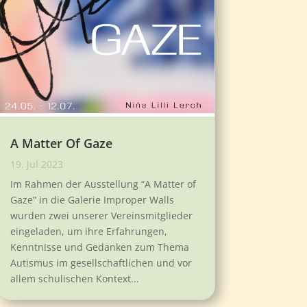
A Matter Of Gaze
19. Jul 2023
Im Rahmen der Ausstellung “A Matter of
Gaze” in die Galerie Improper Walls
wurden zwei unserer Vereinsmitglieder
eingeladen, um ihre Erfahrungen,
Kenntnisse und Gedanken zum Thema
Autismus im gesellschaftlichen und vor
allem schulischen Kontext...