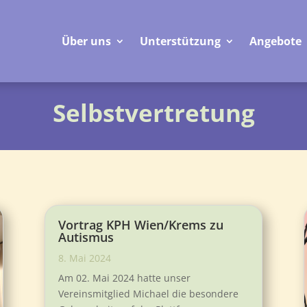
Über uns
Unterstützung
Angebote
Selbstvertretung
Vortrag KPH Wien/Krems zu
Autismus
8. Mai 2024
Am 02. Mai 2024 hatte unser
Vereinsmitglied Michael die besondere