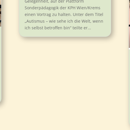
Gelegenheit, auf der Plattform
Sonderpädagogik der KPH Wien/Krems
einen Vortrag zu halten. Unter dem Titel
„Autismus – wie sehe ich die Welt, wenn
ich selbst betroffen bin“ teilte er...