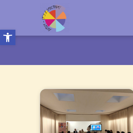
Open toolbar