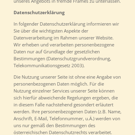
unseres Angebots in fremde Frames zu unterlassen.
Datenschutzerklärung
In folgender Datenschutzerklärung informieren wir
Sie über die wichtigsten Aspekte der
Datenverarbeitung im Rahmen unserer Website.
Wir erheben und verarbeiten personenbezogene
Daten nur auf Grundlage der gesetzlichen
Bestimmungen (Datenschutzgrundverordnung,
Telekommunikationsgesetz 2003).
Die Nutzung unserer Seite ist ohne eine Angabe von
personenbezogenen Daten möglich. Für die
Nutzung einzelner Services unserer Seite können
sich hierfür abweichende Regelungen ergeben, die
in diesem Falle nachstehend gesondert erläutert
werden. Ihre personenbezogenen Daten (z.B. Name,
Anschrift, E-Mail, Telefonnummer, u.Ä.) werden von
uns nur gemäß den Bestimmungen des
österreichischen Datenschutzrechts verarbeitet.