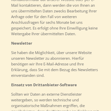
Mail kontaktieren, dann werden die von Ihnen an
uns übermittelten Daten zwecks Bearbeitung Ihrer
Anfrage oder für den Fall von weiteren
Anschlussfragen für sechs Monate bei uns
gespeichert. Es erfolgt ohne Ihre Einwilligung keine
Weitergabe Ihrer übermittelten Daten.
Newsletter
Sie haben die Möglichkeit, über unsere Website
unseren Newsletter zu abonnieren. Hierfür
benötigen wir Ihre E-Mail-Adresse und Ihre
Erklärung, dass Sie mit dem Bezug des Newsletters
einverstanden sind.
Einsatz von Drittanbieter-Software
Sollten wir Daten an externe Dienstleister
weitergeben, so werden technische und
organisatorische Maßnahmen ergriffen, die