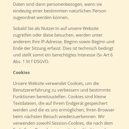
Daten sind dann personenbezogen, wenn sie
eindeutig einer bestimmten natürlichen Person
zugeordnet werden können.
Sobald Sie als Nutzer:in auf unsere Website
zugreifen oder diese besuchen, werden unter
anderem Ihre IP-Adresse, Beginn sowie Beginn und
Ende der Sitzung erfasst. Dies ist technisch bedingt
und stellt somit ein berechtigtes Interesse iSv Art 6
Abs. 1 lit f DSGVO.
Cookies
Unsere Website verwendet Cookies, um die
Benutzererfahrung zu verbessern und bestimmte
Funktionen bereitzustellen. Cookies sind kleine
Textdateien, die auf Ihrem Endgerät gespeichert
werden und die es uns ermöglichen, Ihren Browser
beim nächsten Besuch wiederzuerkennen. Wir
verwenden sowohl Session-Cookies, die nach dem