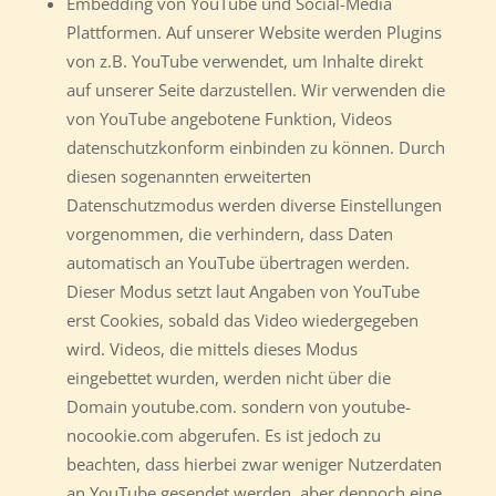
Embedding von YouTube und Social-Media
Plattformen. Auf unserer Website werden Plugins
von z.B. YouTube verwendet, um Inhalte direkt
auf unserer Seite darzustellen. Wir verwenden die
von YouTube angebotene Funktion, Videos
datenschutzkonform einbinden zu können. Durch
diesen sogenannten erweiterten
Datenschutzmodus werden diverse Einstellungen
vorgenommen, die verhindern, dass Daten
automatisch an YouTube übertragen werden.
Dieser Modus setzt laut Angaben von YouTube
erst Cookies, sobald das Video wiedergegeben
wird. Videos, die mittels dieses Modus
eingebettet wurden, werden nicht über die
Domain youtube.com. sondern von youtube-
nocookie.com abgerufen. Es ist jedoch zu
beachten, dass hierbei zwar weniger Nutzerdaten
an YouTube gesendet werden, aber dennoch eine