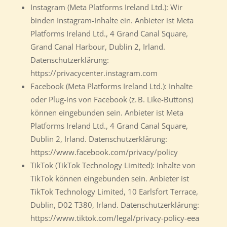
Instagram (Meta Platforms Ireland Ltd.): Wir
binden Instagram-Inhalte ein. Anbieter ist Meta
Platforms Ireland Ltd., 4 Grand Canal Square,
Grand Canal Harbour, Dublin 2, Irland.
Datenschutzerklärung:
https://privacycenter.instagram.com
Facebook (Meta Platforms Ireland Ltd.): Inhalte
oder Plug-ins von Facebook (z. B. Like-Buttons)
können eingebunden sein. Anbieter ist Meta
Platforms Ireland Ltd., 4 Grand Canal Square,
Dublin 2, Irland. Datenschutzerklärung:
https://www.facebook.com/privacy/policy
TikTok (TikTok Technology Limited): Inhalte von
TikTok können eingebunden sein. Anbieter ist
TikTok Technology Limited, 10 Earlsfort Terrace,
Dublin, D02 T380, Irland. Datenschutzerklärung:
https://www.tiktok.com/legal/privacy-policy-eea