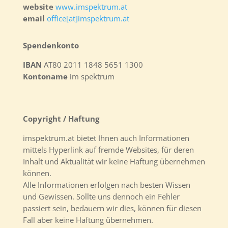
website
www.imspektrum.at
email
office[at]imspektrum.at
Spendenkonto
IBAN
AT80 2011 1848 5651 1300
Kontoname
im spektrum
Copyright / Haftung
imspektrum.at bietet Ihnen auch Informationen
mittels Hyperlink auf fremde Websites, für deren
Inhalt und Aktualität wir keine Haftung übernehmen
können.
Alle Informationen erfolgen nach besten Wissen
und Gewissen. Sollte uns dennoch ein Fehler
passiert sein, bedauern wir dies, können für diesen
Fall aber keine Haftung übernehmen.