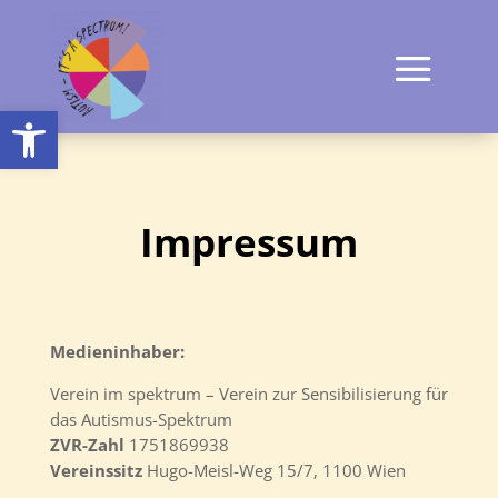
Open toolbar
Impressum
Medieninhaber:
Verein im spektrum – Verein zur Sensibilisierung für
das Autismus-Spektrum
ZVR-Zahl
1751869938
Vereinssitz
Hugo-Meisl-Weg 15/7, 1100 Wien