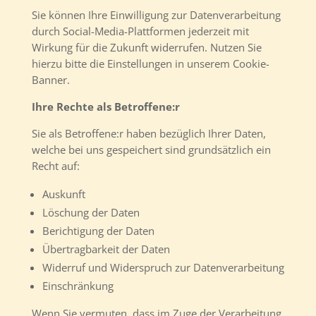
Sie können Ihre Einwilligung zur Datenverarbeitung
durch Social-Media-Plattformen jederzeit mit
Wirkung für die Zukunft widerrufen. Nutzen Sie
hierzu bitte die Einstellungen in unserem Cookie-
Banner.
Ihre Rechte als Betroffene:r
Sie als Betroffene:r haben bezüglich Ihrer Daten,
welche bei uns gespeichert sind grundsätzlich ein
Recht auf:
Auskunft
Löschung der Daten
Berichtigung der Daten
Übertragbarkeit der Daten
Widerruf und Widerspruch zur Datenverarbeitung
Einschränkung
Wenn Sie vermuten, dass im Zuge der Verarbeitung