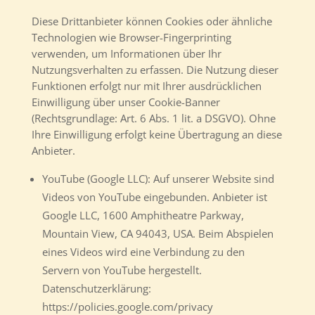
Diese Drittanbieter können Cookies oder ähnliche
Technologien wie Browser-Fingerprinting
verwenden, um Informationen über Ihr
Nutzungsverhalten zu erfassen. Die Nutzung dieser
Funktionen erfolgt nur mit Ihrer ausdrücklichen
Einwilligung über unser Cookie-Banner
(Rechtsgrundlage: Art. 6 Abs. 1 lit. a DSGVO). Ohne
Ihre Einwilligung erfolgt keine Übertragung an diese
Anbieter.
YouTube (Google LLC): Auf unserer Website sind
Videos von YouTube eingebunden. Anbieter ist
Google LLC, 1600 Amphitheatre Parkway,
Mountain View, CA 94043, USA. Beim Abspielen
eines Videos wird eine Verbindung zu den
Servern von YouTube hergestellt.
Datenschutzerklärung:
https://policies.google.com/privacy