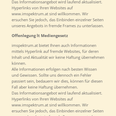
Das Informationsangebot wird laufend aktualisiert.
Hyperlinks von Ihren Websites auf
www.imspektrum.at sind willkommen. Wir
ersuchen Sie jedoch, das Einbinden einzelner Seiten
unseres Angebots in fremde Frames zu unterlassen.
Offenlegung lt Mediengesetz
imspektrum.at bietet Ihnen auch Informationen
mittels Hyperlink auf fremde Websites, für deren
Inhalt und Aktualität wir keine Haftung übernehmen
können.
Alle Informationen erfolgen nach besten Wissen
und Gewissen. Sollte uns dennoch ein Fehler
passiert sein, bedauern wir dies, können für diesen
Fall aber keine Haftung übernehmen.
Das Informationsangebot wird laufend aktualisiert.
Hyperlinks von Ihren Websites auf
www.imspektrum.at sind willkommen. Wir
ersuchen Sie jedoch, das Einbinden einzelner Seiten