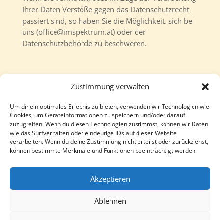
Ihrer Daten Verstöße gegen das Datenschutzrecht
passiert sind, so haben Sie die Möglichkeit, sich bei
uns (office@imspektrum.at) oder der
Datenschutzbehörde zu beschweren.
Zustimmung verwalten
Um dir ein optimales Erlebnis zu bieten, verwenden wir Technologien wie
Follow
Follow
Cookies, um Geräteinformationen zu speichern und/oder darauf
zuzugreifen. Wenn du diesen Technologien zustimmst, können wir Daten
wie das Surfverhalten oder eindeutige IDs auf dieser Website
verarbeiten. Wenn du deine Zustimmung nicht erteilst oder zurückziehst,
können bestimmte Merkmale und Funktionen beeinträchtigt werden.
Akzeptieren
Ablehnen