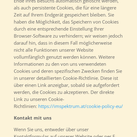
Ende Ihres Besuchs automatisch gelöscht werden,
als auch persistente Cookies, die für eine längere
Zeit auf Ihrem Endgerät gespeichert bleiben. Sie
haben die Möglichkeit, das Speichern von Cookies
durch eine entsprechende Einstellung Ihrer
Browser-Software zu verhindern; wir weisen jedoch
darauf hin, dass in diesem Fall möglicherweise
nicht alle Funktionen unserer Website
vollumfänglich genutzt werden können. Weitere
Informationen zu den von uns verwendeten
Cookies und deren spezifischen Zwecken finden Sie
in unserer detaillierten Cookie-Richtlinie. Diese ist
über einen Link anzeigbar, sobald sie aufgefordert
werden, die Cookies zu akzeptieren. Der direkte
Link zu unseren Cookie-
Richtlinien:
https://imspektrum.at/cookie-policy-eu/
Kontakt mit uns
Wenn Sie uns, entweder über unser
Kontaktformular auf unserer Website oder per E-