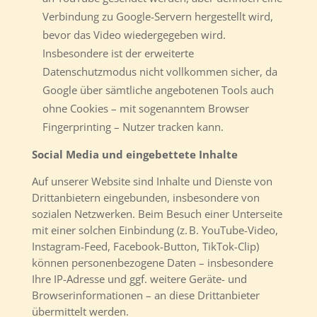
Verbindung zu Google-Servern hergestellt wird,
bevor das Video wiedergegeben wird.
Insbesondere ist der erweiterte
Datenschutzmodus nicht vollkommen sicher, da
Google über sämtliche angebotenen Tools auch
ohne Cookies – mit sogenanntem Browser
Fingerprinting – Nutzer tracken kann.
Social Media und eingebettete Inhalte
Auf unserer Website sind Inhalte und Dienste von
Drittanbietern eingebunden, insbesondere von
sozialen Netzwerken. Beim Besuch einer Unterseite
mit einer solchen Einbindung (z. B. YouTube-Video,
Instagram-Feed, Facebook-Button, TikTok-Clip)
können personenbezogene Daten – insbesondere
Ihre IP-Adresse und ggf. weitere Geräte- und
Browserinformationen – an diese Drittanbieter
übermittelt werden.