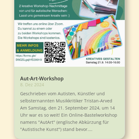
Aut-Art-Workshop
8. Dez 2024
Geschrieben vom Autisten, Künstler und
selbsternannten Musikkritiker Tristan-Arved
Am Samstag, den 21. September 2024, um 14
Uhr war es so weit! Ein Online-Bastelworkshop
namens "AutArt" (englische Abkürzung für
"Autistische Kunst") stand bevor....