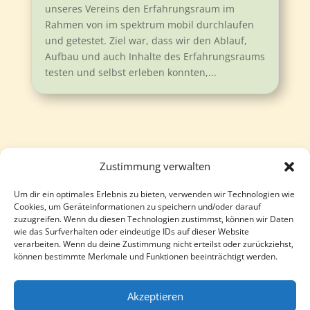
unseres Vereins den Erfahrungsraum im
Rahmen von im spektrum mobil durchlaufen
und getestet. Ziel war, dass wir den Ablauf,
Aufbau und auch Inhalte des Erfahrungsraums
testen und selbst erleben konnten,...
Zustimmung verwalten
Um dir ein optimales Erlebnis zu bieten, verwenden wir Technologien wie
Follow
Follow
Cookies, um Geräteinformationen zu speichern und/oder darauf
zuzugreifen. Wenn du diesen Technologien zustimmst, können wir Daten
wie das Surfverhalten oder eindeutige IDs auf dieser Website
verarbeiten. Wenn du deine Zustimmung nicht erteilst oder zurückziehst,
können bestimmte Merkmale und Funktionen beeinträchtigt werden.
Akzeptieren