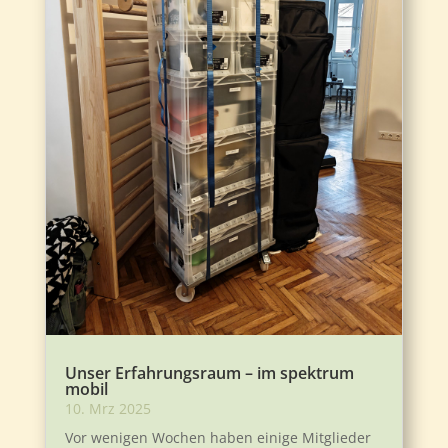
Unser Erfahrungsraum – im spektrum
mobil
10. Mrz 2025
Vor wenigen Wochen haben einige Mitglieder