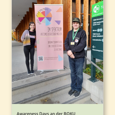
Awareness Days an der BOKU