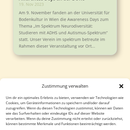
19. Nov 2023
Am 9. November fanden an der Universität für
Bodenkultur in Wien die Awareness Days zum
Thema „Im Spektrum Neurodiversität:
Studieren mit ADHS und Autismus-Spektrum“
statt. Unser Verein im spektrum betreute im
Rahmen dieser Veranstaltung vor Ort...
Zustimmung verwalten
Um dir ein optimales Erlebnis zu bieten, verwenden wir Technologien wie
Follow
Follow
Cookies, um Geräteinformationen zu speichern und/oder darauf
zuzugreifen. Wenn du diesen Technologien zustimmst, können wir Daten
wie das Surfverhalten oder eindeutige IDs auf dieser Website
verarbeiten. Wenn du deine Zustimmung nicht erteilst oder zurückziehst,
können bestimmte Merkmale und Funktionen beeinträchtigt werden.