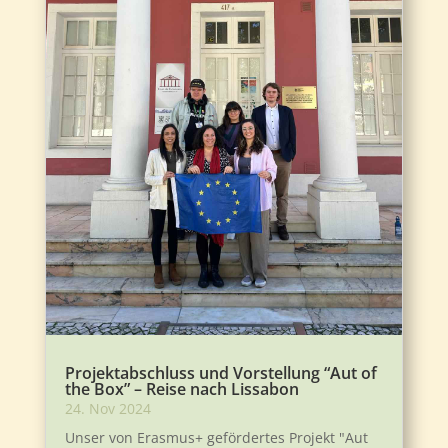
Projektabschluss und Vorstellung “Aut of
the Box” – Reise nach Lissabon
24. Nov 2024
Unser von Erasmus+ gefördertes Projekt "Aut