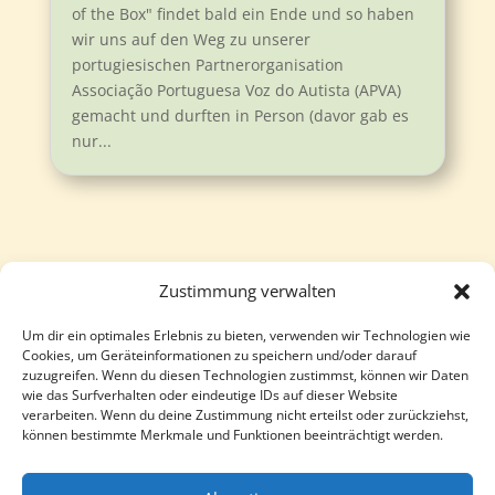
of the Box" findet bald ein Ende und so haben
wir uns auf den Weg zu unserer
portugiesischen Partnerorganisation
Associação Portuguesa Voz do Autista (APVA)
gemacht und durften in Person (davor gab es
nur...
Zustimmung verwalten
Um dir ein optimales Erlebnis zu bieten, verwenden wir Technologien wie
Follow
Follow
Cookies, um Geräteinformationen zu speichern und/oder darauf
zuzugreifen. Wenn du diesen Technologien zustimmst, können wir Daten
wie das Surfverhalten oder eindeutige IDs auf dieser Website
verarbeiten. Wenn du deine Zustimmung nicht erteilst oder zurückziehst,
können bestimmte Merkmale und Funktionen beeinträchtigt werden.