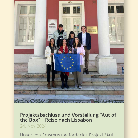
Projektabschluss und Vorstellung “Aut of
the Box” – Reise nach Lissabon
24. Nov 2024
Unser von Erasmus+ gefördertes Projekt "Aut