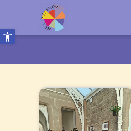
Open toolbar