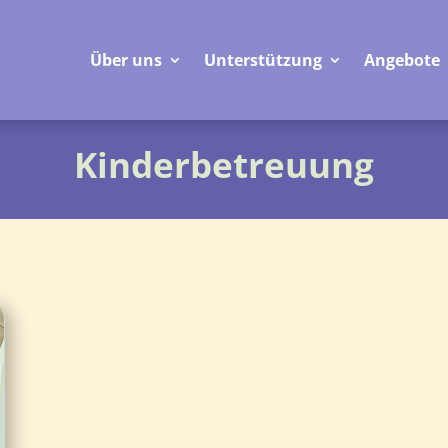
Über uns
Unterstützung
Angebote
Kinderbetreuung