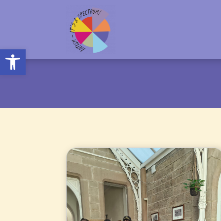
Open toolbar