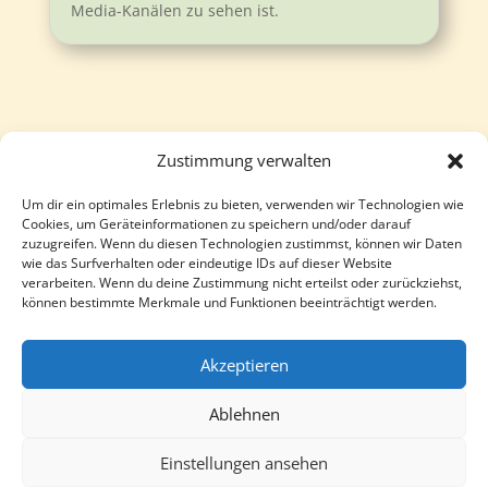
Media-Kanälen zu sehen ist.
Zustimmung verwalten
Um dir ein optimales Erlebnis zu bieten, verwenden wir Technologien wie
Follow
Follow
Cookies, um Geräteinformationen zu speichern und/oder darauf
zuzugreifen. Wenn du diesen Technologien zustimmst, können wir Daten
wie das Surfverhalten oder eindeutige IDs auf dieser Website
verarbeiten. Wenn du deine Zustimmung nicht erteilst oder zurückziehst,
können bestimmte Merkmale und Funktionen beeinträchtigt werden.
Akzeptieren
Ablehnen
Einstellungen ansehen