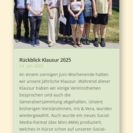
Rückblick Klausur 2025
24. Jun 2025
An einem sonnigen Juni-Wochenende hatten
wir unsere jährliche Klausur. Während dieser
Klausur haben wir einige Vereinsthemen
besprochen und auch die
Generalversammlung abgehalten. Unsere
bisherigen Vorständinnen, Iris & Vera, wurden
wiedergewählt. Auch wurde ein neues Social-
Media-Format (das Mini-AMA) produziert,
welches in Kürze schon auf unseren Social-