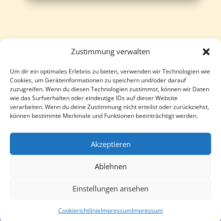
Zustimmung verwalten
Um dir ein optimales Erlebnis zu bieten, verwenden wir Technologien wie
Follow
Follow
Cookies, um Geräteinformationen zu speichern und/oder darauf
zuzugreifen. Wenn du diesen Technologien zustimmst, können wir Daten
wie das Surfverhalten oder eindeutige IDs auf dieser Website
verarbeiten. Wenn du deine Zustimmung nicht erteilst oder zurückziehst,
können bestimmte Merkmale und Funktionen beeinträchtigt werden.
Akzeptieren
Ablehnen
Einstellungen ansehen
Cookierichtlinie
Impressum
Impressum