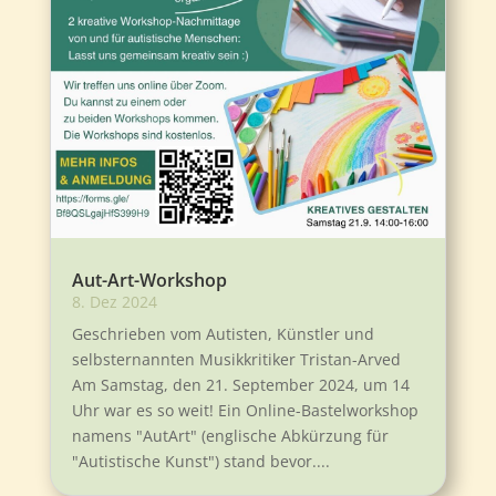
Aut-Art-Workshop
8. Dez 2024
Geschrieben vom Autisten, Künstler und
selbsternannten Musikkritiker Tristan-Arved
Am Samstag, den 21. September 2024, um 14
Uhr war es so weit! Ein Online-Bastelworkshop
namens "AutArt" (englische Abkürzung für
"Autistische Kunst") stand bevor....