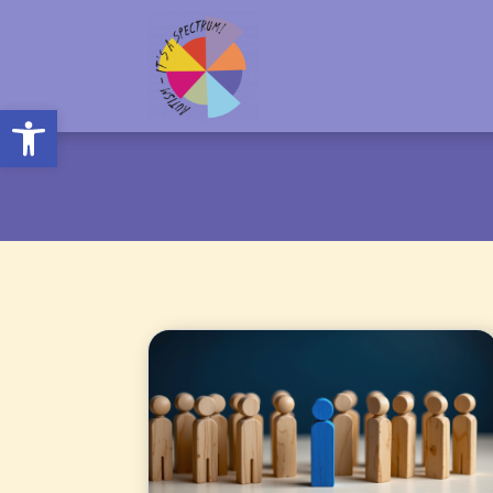
Open toolbar