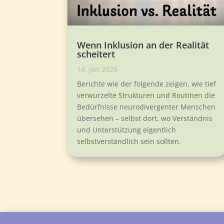
Wenn Inklusion an der Realität
scheitert
14. Jän 2026
Berichte wie der folgende zeigen, wie tief
verwurzelte Strukturen und Routinen die
Bedürfnisse neurodivergenter Menschen
übersehen – selbst dort, wo Verständnis
und Unterstützung eigentlich
selbstverständlich sein sollten.