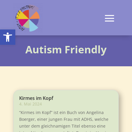
Open toolbar
Autism Friendly
Kirmes im Kopf
4. Mai 2024
“Kirmes im Kopf” ist ein Buch von Angelina
Boerger, einer jungen Frau mit ADHS, welche
unter dem gleichnamigen Titel ebenso eine