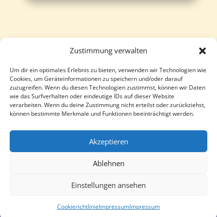
Zustimmung verwalten
Um dir ein optimales Erlebnis zu bieten, verwenden wir Technologien wie
Follow
Follow
Cookies, um Geräteinformationen zu speichern und/oder darauf
zuzugreifen. Wenn du diesen Technologien zustimmst, können wir Daten
wie das Surfverhalten oder eindeutige IDs auf dieser Website
verarbeiten. Wenn du deine Zustimmung nicht erteilst oder zurückziehst,
können bestimmte Merkmale und Funktionen beeinträchtigt werden.
Akzeptieren
Ablehnen
Einstellungen ansehen
Cookierichtlinie
Impressum
Impressum