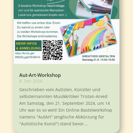
Aut-Art-Workshop
8. Dez 2024
Geschrieben vom Autisten, Künstler und
selbsternannten Musikkritiker Tristan-Arved
Am Samstag, den 21. September 2024, um 14
Uhr war es so weit! Ein Online-Bastelworkshop
namens "AutArt" (englische Abkürzung für
"Autistische Kunst") stand bevor....