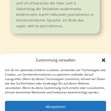
und ich (Chiara) bei der Feier zum 5.
Geburtstag der Redaktion andererseits.
Andererseits macht inklusiven Journalismus in
leichter/einfacher Sprache. Ich finde das
super, weil es Journalismus...
Zustimmung verwalten
Um dir ein optimales Erlebnis zu bieten, verwenden wir Technologien wie
Follow
Follow
Cookies, um Geräteinformationen zu speichern und/oder darauf
zuzugreifen. Wenn du diesen Technologien zustimmst, können wir Daten
wie das Surfverhalten oder eindeutige IDs auf dieser Website
verarbeiten. Wenn du deine Zustimmung nicht erteilst oder zurückziehst,
können bestimmte Merkmale und Funktionen beeinträchtigt werden.
Akzeptieren