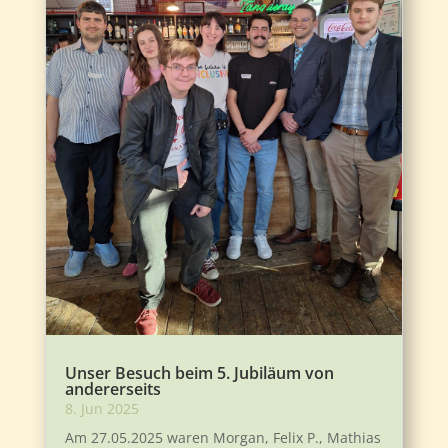
Unser Besuch beim 5. Jubiläum von
andererseits
8. Jun 2025
Am 27.05.2025 waren Morgan, Felix P., Mathias