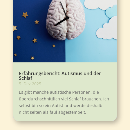
Erfahrungsbericht: Autismus und der
Schlaf
5. Dez 2025
Es gibt manche autistische Personen, die
überdurchschnittlich viel Schlaf brauchen. Ich
selbst bin so ein Autist und werde deshalb
nicht selten als faul abgestempelt.