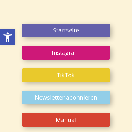
Open toolbar
Startseite
Instagram
TikTok
Newsletter abonnieren
Manual